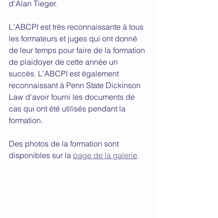
d'Alan Tieger.
L'ABCPI est très reconnaissante à tous 
les formateurs et juges qui ont donné 
de leur temps pour faire de la formation 
de plaidoyer de cette année un 
succès. L'ABCPI est également 
reconnaissant à Penn State Dickinson 
Law d'avoir fourni les documents de 
cas qui ont été utilisés pendant la 
formation.
Des photos de la formation sont 
disponibles sur la 
page de la galerie
. 