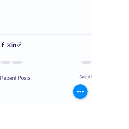
See All
Recent Posts