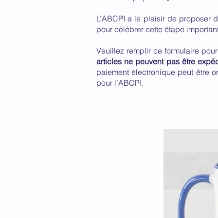
L’ABCPI a le plaisir de proposer 
pour célébrer cette étape important
Veuillez remplir ce formulaire pou
articles ne peuvent pas être expéd
paiement électronique peut être o
pour l’ABCPI.