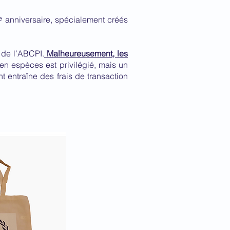
ᵉ anniversaire, spécialement créés
 de l’ABCPI.
Malheureusement, les
en espèces est privilégié, mais un
 entraîne des frais de transaction