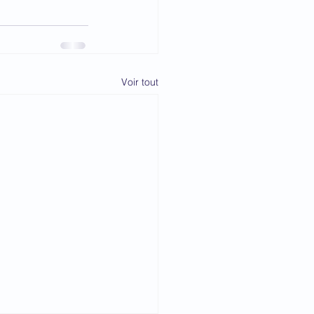
Voir tout