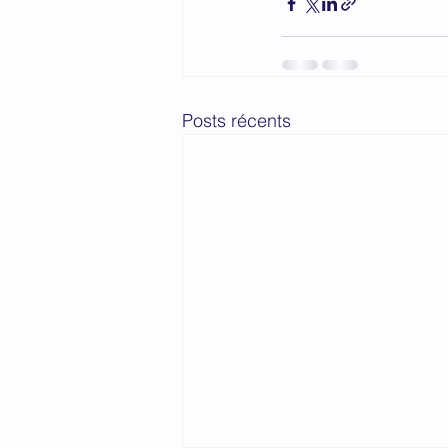
Posts récents