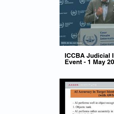
ICCBA Judicial
Event - 1 May 2