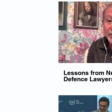
Lessons from N
Defence Lawyer