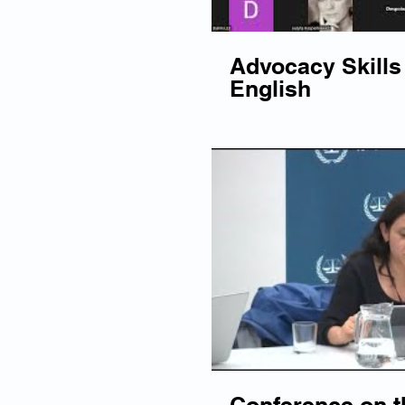
Advocacy Skills 
English