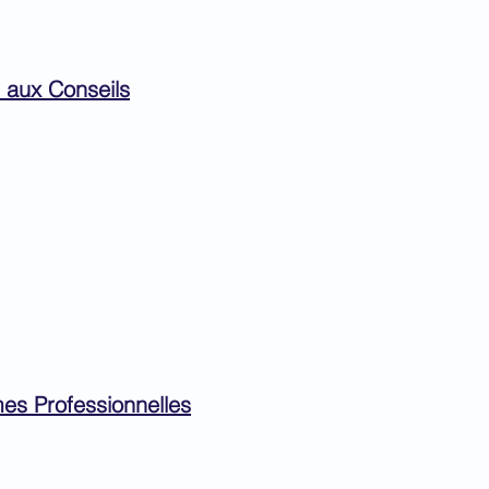
 aux Conseils
s Professionnelles​​