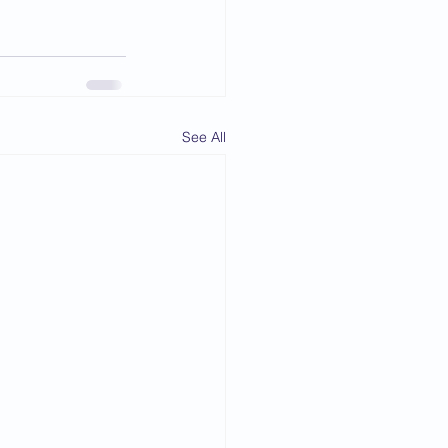
See All