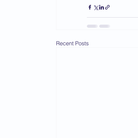
Recent Posts