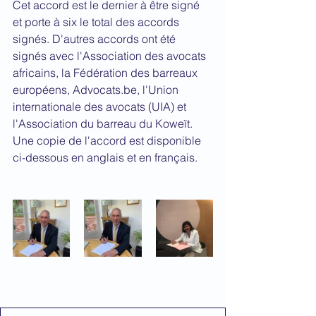
Cet accord est le dernier à être signé 
et porte à six le total des accords 
signés. D'autres accords ont été 
signés avec l'Association des avocats 
africains, la Fédération des barreaux 
européens, Advocats.be, l'Union 
internationale des avocats (UIA) et 
l'Association du barreau du Koweït. 
Une copie de l'accord est disponible 
ci-dessous en anglais et en français.