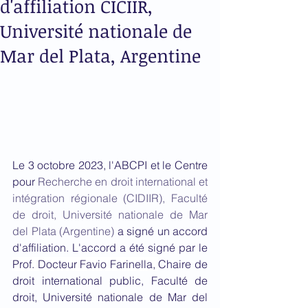
d'affiliation CICIIR,
Université nationale de
Mar del Plata, Argentine
Le 3 octobre 2023, l'ABCPI et le Centre 
pour 
Recherche en droit international et 
intégration régionale (CIDIIR), Faculté 
de droit, Université nationale de Mar 
del Plata (Argentine)
 a signé un accord 
d'affiliation. L'accord a été signé par le 
Prof. Docteur Favio Farinella, 
Chaire de 
droit international public, Faculté de 
droit, Université nationale de Mar del 