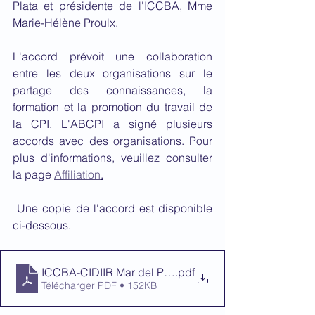
Plata et présidente de l'ICCBA, Mme 
Marie-Hélène Proulx.
L'accord prévoit une collaboration 
entre les deux organisations sur le 
partage des connaissances, la 
formation et la promotion du travail de 
la CPI. L'ABCPI a signé plusieurs 
accords avec des organisations. Pour 
plus d'informations, veuillez consulter 
la page 
Affiliation
.
 Une copie de l'accord est disponible 
ci-dessous.
ICCBA-CIDIIR Mar del Plata Agreement 2023
.pdf
Télécharger PDF • 152KB