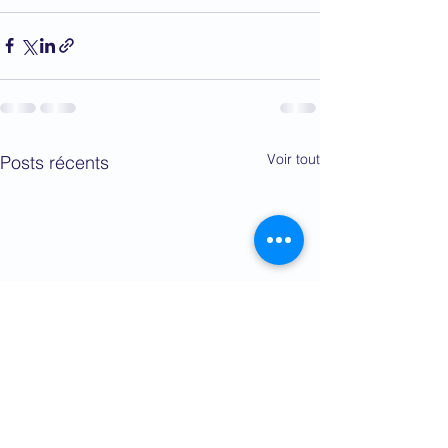
Voir tout
Posts récents