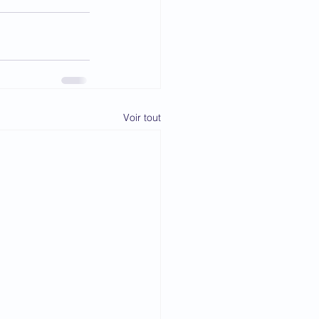
Voir tout